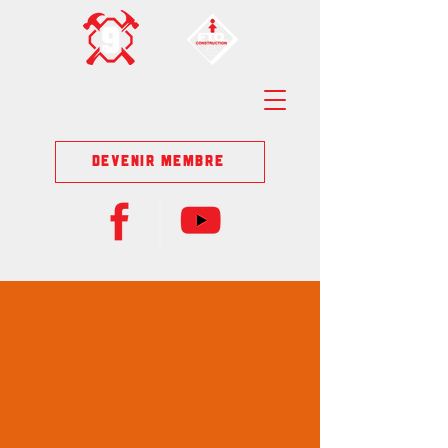
DEVENIR MEMBRE