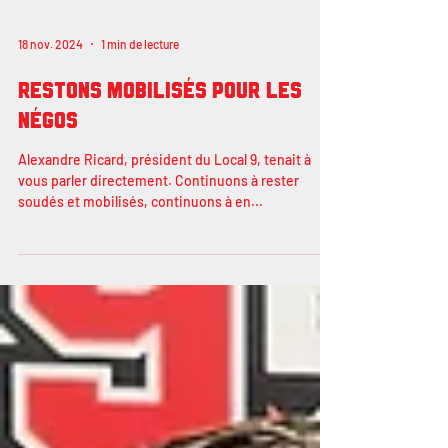
18 nov. 2024
1 min de lecture
RESTONS MOBILISÉS POUR LES
NÉGOS
Alexandre Ricard, président du Local 9, tenait à
vous parler directement. Continuons à rester
soudés et mobilisés, continuons à en...