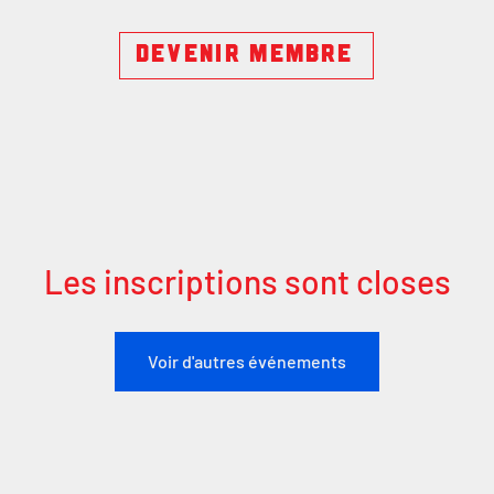
DEVENIR MEMBRE
Les inscriptions sont closes
Voir d'autres événements