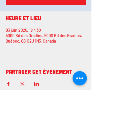
Heure et lieu
03 juin 2026, 18 h 30
5000 Bd des Gradins, 5000 Bd des Gradins,
Québec, QC G2J 1N3, Canada
Partager cet événement