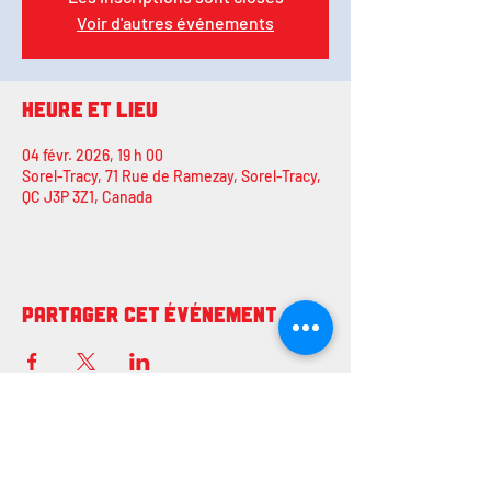
Voir d'autres événements
Heure et lieu
04 févr. 2026, 19 h 00
Sorel-Tracy, 71 Rue de Ramezay, Sorel-Tracy,
QC J3P 3Z1, Canada
Partager cet événement