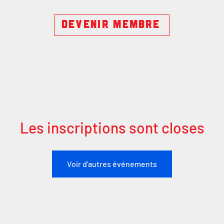
DEVENIR MEMBRE
Les inscriptions sont closes
Voir d'autres événements