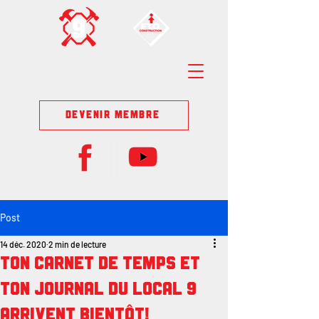
DEVENIR MEMBRE
Post
14 déc. 2020
2 min de lecture
Ton carnet de temps et
ton journal du Local 9
arrivent bientôt!