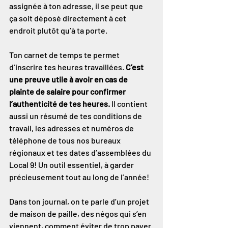
assignée à ton adresse, il se peut que 
ça soit déposé directement à cet 
endroit plutôt qu’à ta porte.
Ton carnet de temps te permet 
d’inscrire tes heures travaillées. 
C’est 
une preuve utile à avoir en cas de 
plainte de salaire pour confirmer 
l’authenticité de tes heures. 
Il contient 
aussi un résumé de tes conditions de 
travail, les adresses et numéros de 
téléphone de tous nos bureaux 
régionaux et tes dates d’assemblées du 
Local 9! Un outil essentiel, à garder 
précieusement tout au long de l’année!
Dans ton journal, on te parle d’un projet 
de maison de paille, des négos qui s’en 
viennent, comment éviter de trop payer 