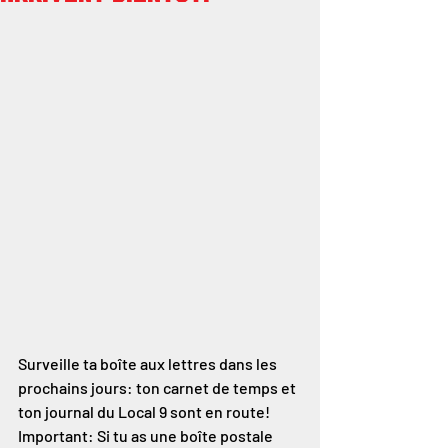
Surveille ta boîte aux lettres dans les 
prochains jours: ton carnet de temps et 
ton journal du Local 9 sont en route! 
Important: Si tu as une boîte postale 