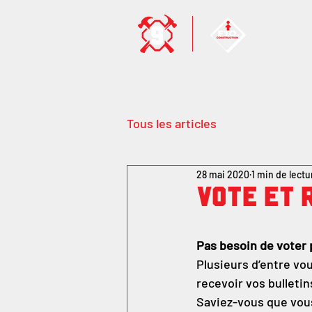
Tous les articles
28 mai 2020
1 min de lectu
Vote et 
Pas besoin de voter 
Plusieurs d’entre v
recevoir vos bulletin
Saviez-vous que vous