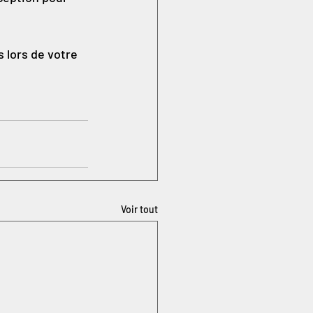
 lors de votre 
Voir tout