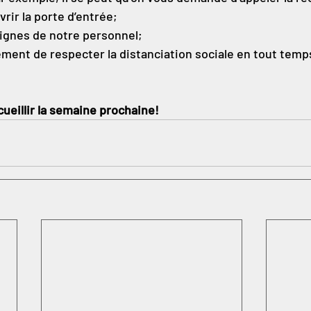
rir la porte d’entrée;
ignes de notre personnel;
ment de respecter la distanciation sociale en tout temps
cueillir la semaine prochaine!