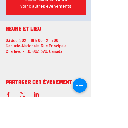
Voir d'autres événements
Heure et lieu
03 déc. 2024, 19 h 00 – 21 h 00
Capitale-Nationale, Rue Principale,
Charlevoix, QC G0A 3V0, Canada
Partager cet événement