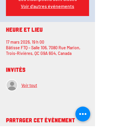
Voir d'autres événements
Heure et lieu
17 mars 2026, 19 h 00
Bâtisse FTQ – Salle 106, 7080 Rue Marion,
Trois-Rivières, QC G9A 6G4, Canada
Invités
Voir tout
Partager cet événement