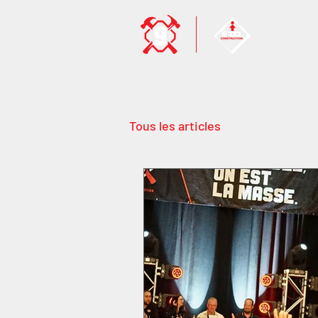
Tous les articles