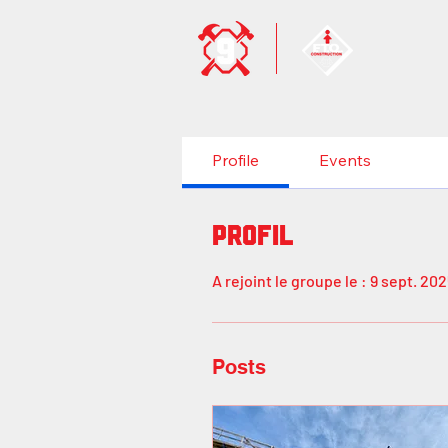
Profile
Events
Profil
A rejoint le groupe le : 9 sept. 20
Posts