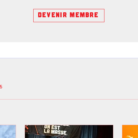
DEVENIR MEMBRE
25