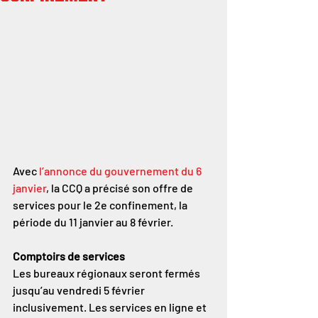
Avec 
l’annonce du gouvernement du 6 
janvier
, la CCQ a précisé son offre de 
services pour le 2e confinement, la 
période du 11 janvier au 8 février.
Comptoirs de services
Les bureaux régionaux seront fermés 
jusqu’au vendredi 5 février 
inclusivement. Les services en ligne et 