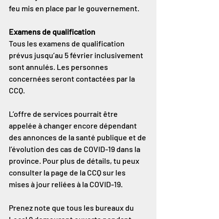
feu mis en place par le gouvernement.
Examens de qualification
Tous les examens de qualification 
prévus jusqu’au 5 février inclusivement 
sont annulés. Les personnes 
concernées seront contactées par la 
CCQ.
L’offre de services pourrait être 
appelée à changer encore dépendant 
des annonces de la santé publique et de 
l’évolution des cas de COVID-19 dans la 
province. Pour plus de détails, tu peux 
consulter la page de la CCQ sur les 
mises à jour reliées à la COVID-19.
Prenez note que tous les bureaux du 