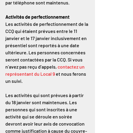
par téléphone sont maintenus.
Activités de perfectionnement
Les activités de perfectionnement de la 
CCQ qui étaient prévues entre le 11 
janvier et le 17 janvier inclusivement en 
présentiel sont reportés à une date 
ultérieure. Les personnes concernées 
seront contactées par la CCQ. Si vous 
n’avez pas reçu d’appels, 
contactez un 
représentant du Local 9
 et nous ferons 
un suivi.
Les activités qui sont prévues à partir 
du 18 janvier sont maintenues. Les 
personnes qui sont inscrites à une 
activité qui se déroule en soirée 
devront avoir leur avis de convocation 
comme justification à cause du couvre-